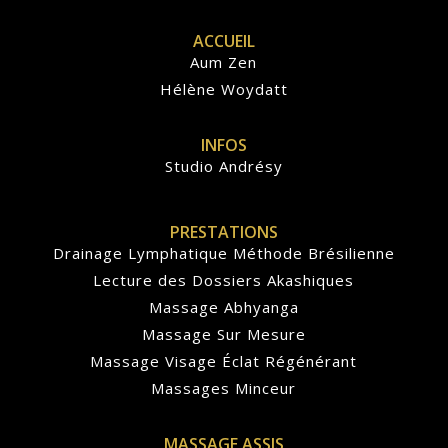
ACCUEIL
Aum Zen
Hélène Woydatt
INFOS
Studio Andrésy
PRESTATIONS
Drainage Lymphatique Méthode Brésilienne
Lecture des Dossiers Akashiques
Massage Abhyanga
Massage Sur Mesure
Massage Visage Éclat Régénérant
Massages Minceur
MASSAGE ASSIS