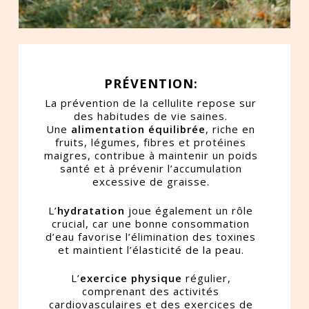
PRÉVENTION:
La prévention de la cellulite repose sur
des habitudes de vie saines.
Une
alimentation équilibrée
, riche en
fruits, légumes, fibres et protéines
maigres, contribue à maintenir un poids
santé et à prévenir l’accumulation
excessive de graisse.
L’
hydratation
joue également un rôle
crucial, car une bonne consommation
d’eau favorise l’élimination des toxines
et maintient l’élasticité de la peau.
L’
exercice physique
régulier,
comprenant des activités
cardiovasculaires et des exercices de