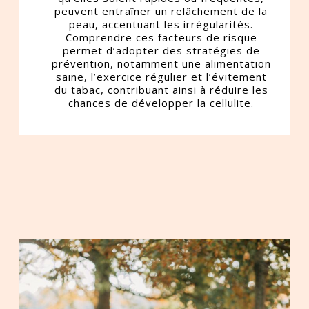
peuvent entraîner un relâchement de la
peau, accentuant les irrégularités.
Comprendre ces facteurs de risque
permet d’adopter des stratégies de
prévention, notamment une alimentation
saine, l’exercice régulier et l’évitement
du tabac, contribuant ainsi à réduire les
chances de développer la cellulite.