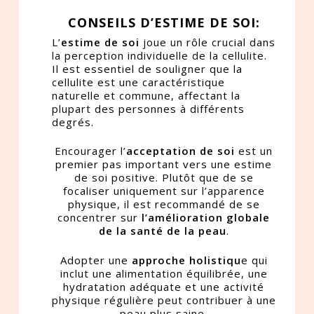
CONSEILS D’ESTIME DE SOI:
L’
estime de soi
joue un rôle crucial dans
la perception individuelle de la cellulite.
Il est essentiel de souligner que la
cellulite est une caractéristique
naturelle et commune, affectant la
plupart des personnes à différents
degrés.
Encourager l’
acceptation de soi
est un
premier pas important vers une estime
de soi positive. Plutôt que de se
focaliser uniquement sur l’apparence
physique, il est recommandé de se
concentrer sur
l’amélioration globale
de la santé de la peau
.
Adopter une
approche holistiqu
e qui
inclut une alimentation équilibrée, une
hydratation adéquate et une activité
physique régulière peut contribuer à une
peau plus saine.