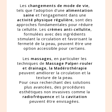
Les
changements de mode de vie
,
tels que l’adoption d’une
alimentation
saine
et l’engagement dans une
activité physique régulière
, sont des
approches fondamentales pour réduire
la cellulite. Les
crèmes anti-cellulite
,
formulées avec des ingrédients
stimulant la circulation et favorisant la
fermeté de la peau, peuvent être une
option accessible pour certains.
Les
massages
, en particulier les
techniques de
Massage Palper-rouler
et drainage
,
la Madérothérapie
peuvent améliorer la circulation et la
texture de la peau.
Pour ceux recherchant des solutions
plus avancées, des procédures
esthétiques non invasives comme la
radiofréquence
et la
cavitation
peuvent être envisagées.