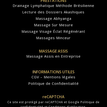
PRESTATIONS
Drainage Lymphatique Méthode Brésilienne
Lecture des Dossiers Akashiques
Massage Abhyanga
Massage Sur Mesure
Massage Visage Éclat Régénérant
Massages Minceur
MASSAGE ASSIS
Massage Assis en Entreprise
INFORMATIONS UTILES
CGV – Mentions légales
Politique de Confidentialité
reCAPTCHA
Ce site est protégé par reCAPTCHA et Google
Politique de
confidentialité
et
Conditions d'utilisation
.