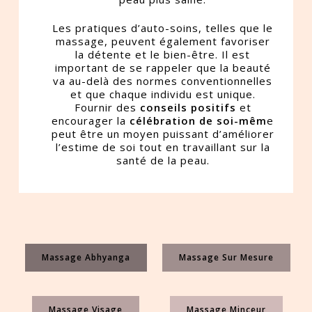
Les pratiques d’auto-soins, telles que le
massage, peuvent également favoriser
la détente et le bien-être. Il est
important de se rappeler que la beauté
va au-delà des normes conventionnelles
et que chaque individu est unique.
Fournir des
conseils positifs
et
encourager la
célébration de soi-mêm
e
peut être un moyen puissant d’améliorer
l’estime de soi tout en travaillant sur la
santé de la peau.
Massage Abhyanga
Massage Sur Mesure
Massage Visage
Massage Minceur