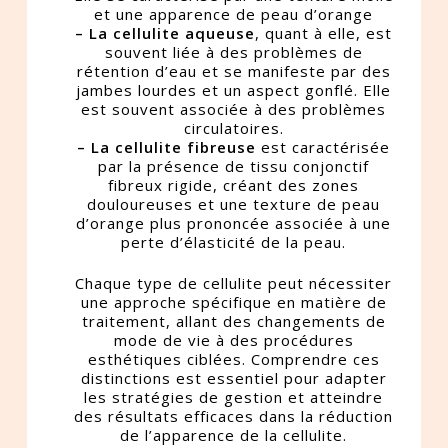
et une apparence de peau d’orange
– La cellulite aqueuse
, quant à elle, est
souvent liée à des problèmes de
rétention d’eau et se manifeste par des
jambes lourdes et un aspect gonflé. Elle
est souvent associée à des problèmes
circulatoires.
– La cellulite fibreuse
est caractérisée
par la présence de tissu conjonctif
fibreux rigide, créant des zones
douloureuses et une texture de peau
d’orange plus prononcée associée à une
perte d’élasticité de la peau.
Chaque type de cellulite peut nécessiter
une approche spécifique en matière de
traitement, allant des changements de
mode de vie à des procédures
esthétiques ciblées. Comprendre ces
distinctions est essentiel pour adapter
les stratégies de gestion et atteindre
des résultats efficaces dans la réduction
de l’apparence de la cellulite.