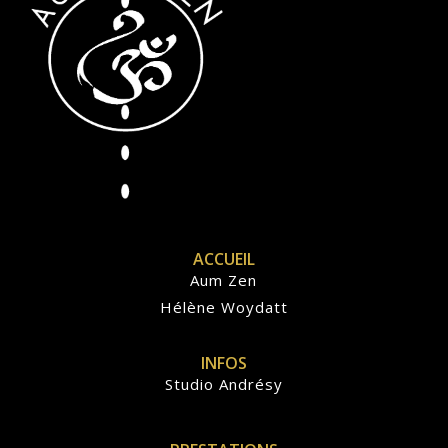
ACCUEIL
Aum Zen
Hélène Woydatt
INFOS
Studio Andrésy