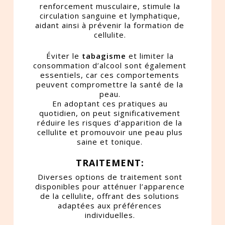
renforcement musculaire, stimule la
circulation sanguine et lymphatique,
aidant ainsi à prévenir la formation de
cellulite.
Éviter le
tabagisme
et limiter la
consommation d’alcool sont également
essentiels, car ces comportements
peuvent compromettre la santé de la
peau.
En adoptant ces pratiques au
quotidien, on peut significativement
réduire les risques d’apparition de la
cellulite et promouvoir une peau plus
saine et tonique.
TRAITEMENT:
Diverses options de traitement sont
disponibles pour atténuer l’apparence
de la cellulite, offrant des solutions
adaptées aux préférences
individuelles.