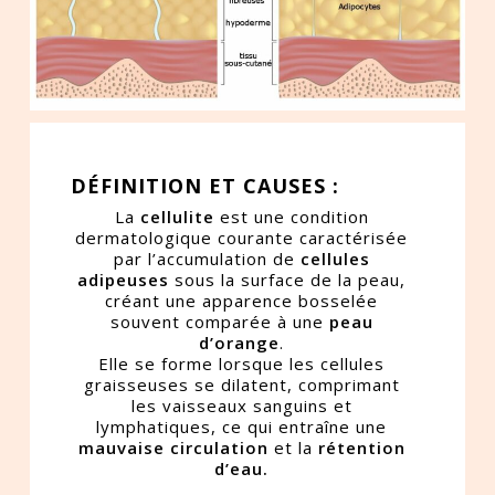
DÉFINITION ET CAUSES :
La
cellulite
est une condition
dermatologique courante caractérisée
par l’accumulation de
cellules
adipeuses
sous la surface de la peau,
créant une apparence bosselée
souvent comparée à une
peau
d’orange
.
Elle se forme lorsque les cellules
graisseuses se dilatent, comprimant
les vaisseaux sanguins et
lymphatiques, ce qui entraîne une
mauvaise circulation
et la
rétention
d’eau.