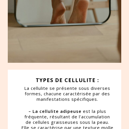
TYPES DE CELLULITE :
La cellulite se présente sous diverses
formes, chacune caractérisée par des
manifestations spécifiques.
– La cellulite adipeuse
est la plus
fréquente, résultant de l’accumulation
de cellules graisseuses sous la peau.
Elle se caractérise par une texture molle