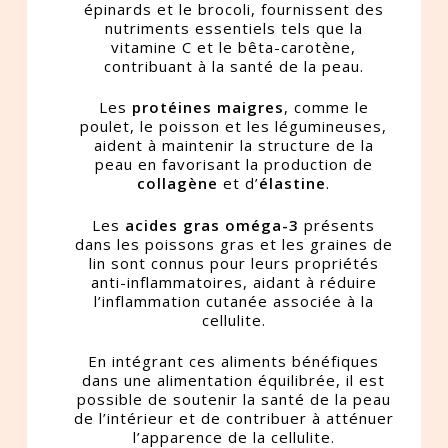
épinards et le brocoli, fournissent des
nutriments essentiels tels que la
vitamine C et le bêta-carotène,
contribuant à la santé de la peau.
Les
protéines maigres
, comme le
poulet, le poisson et les légumineuses,
aident à maintenir la structure de la
peau en favorisant la production de
collagène
et d’
élastine
.
Les
acides gras oméga-3
présents
dans les poissons gras et les graines de
lin sont connus pour leurs propriétés
anti-inflammatoires, aidant à réduire
l’inflammation cutanée associée à la
cellulite.
En intégrant ces aliments bénéfiques
dans une alimentation équilibrée, il est
possible de soutenir la santé de la peau
de l’intérieur et de contribuer à atténuer
l’apparence de la cellulite.