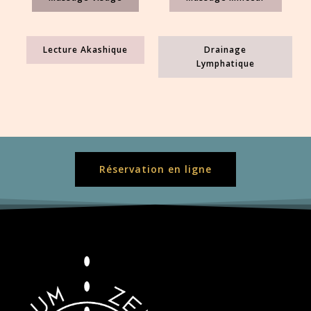
Lecture Akashique
Drainage
Lymphatique
Réservation en ligne