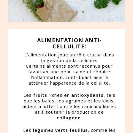
ALIMENTATION ANTI-
CELLULITE:
L’alimentation joue un rôle crucial dans
la gestion de la cellulite.
Certains aliments sont reconnus pour
favoriser une peau saine et réduire
l’inflammation, contribuant ainsi à
atténuer l’apparence de la cellulite.
Les
fruits
riches en
antioxydants
, tels
que les baies, les agrumes et les kiwis,
aident à lutter contre les radicaux libres
et à soutenir la production de
collagène
.
Les
légumes verts feuillus
, comme les