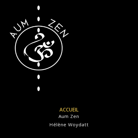
ACCUEIL
Aum Zen
Hélène Woydatt