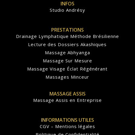
INFOS
Studio Andrésy
PRESTATIONS
Drainage Lymphatique Méthode Brésilienne
Lecture des Dossiers Akashiques
Massage Abhyanga
Massage Sur Mesure
Massage Visage Éclat Régénérant
Massages Minceur
MASSAGE ASSIS
Massage Assis en Entreprise
INFORMATIONS UTILES
CGV – Mentions légales
Politique de Confidentialité