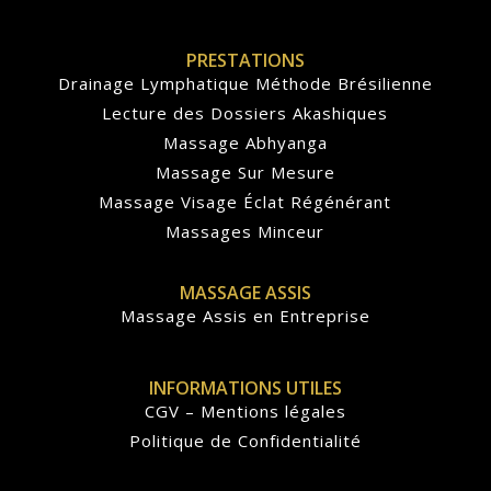
PRESTATIONS
Drainage Lymphatique Méthode Brésilienne
Lecture des Dossiers Akashiques
Massage Abhyanga
Massage Sur Mesure
Massage Visage Éclat Régénérant
Massages Minceur
MASSAGE ASSIS
Massage Assis en Entreprise
INFORMATIONS UTILES
CGV – Mentions légales
Politique de Confidentialité