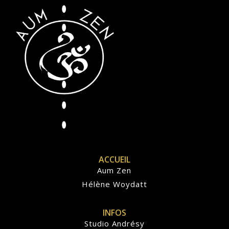
ACCUEIL
Aum Zen
Hélène Woydatt
INFOS
Studio Andrésy