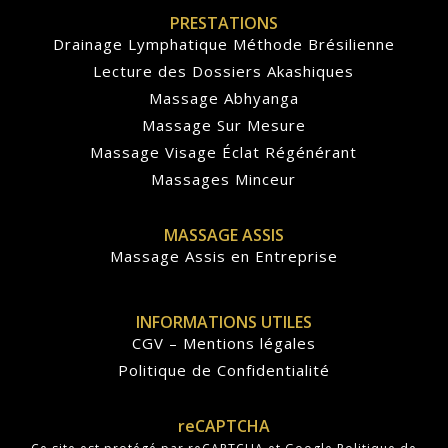
PRESTATIONS
Drainage Lymphatique Méthode Brésilienne
Lecture des Dossiers Akashiques
Massage Abhyanga
Massage Sur Mesure
Massage Visage Éclat Régénérant
Massages Minceur
MASSAGE ASSIS
Massage Assis en Entreprise
INFORMATIONS UTILES
CGV – Mentions légales
Politique de Confidentialité
reCAPTCHA