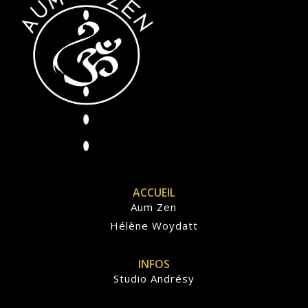
ACCUEIL
Aum Zen
Hélène Woydatt
INFOS
Studio Andrésy